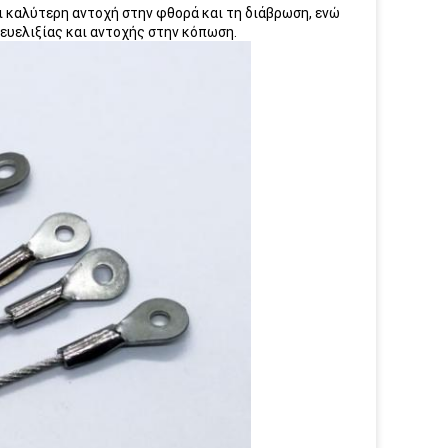
 καλύτερη αντοχή στην φθορά και τη διάβρωση, ενώ
ευελιξίας και αντοχής στην κόπωση.