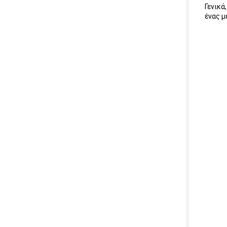
Γενικά
ένας μ