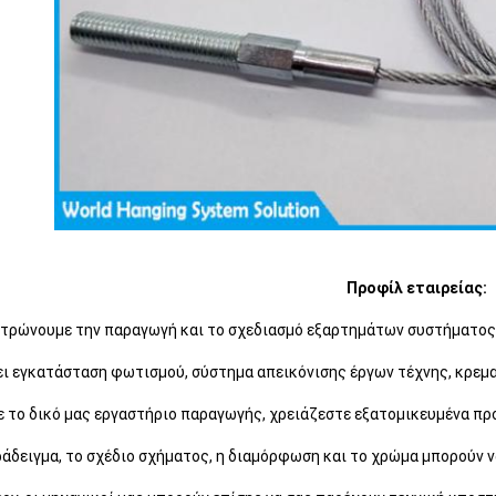
Προφίλ εταιρείας:
τρώνουμε την παραγωγή και το σχεδιασμό εξαρτημάτων συστήματος
ι εγκατάσταση φωτισμού, σύστημα απεικόνισης έργων τέχνης, κρεμα
 το δικό μας εργαστήριο παραγωγής, χρειάζεστε εξατομικευμένα προϊ
ράδειγμα, το σχέδιο σχήματος, η διαμόρφωση και το χρώμα μπορούν ν