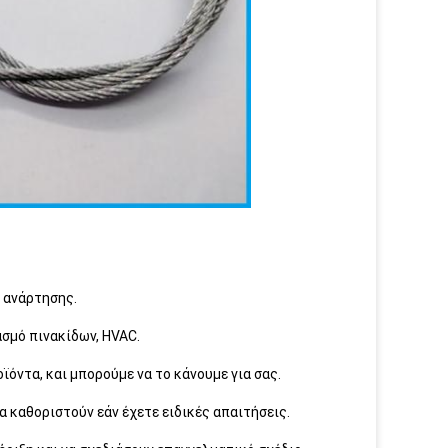
 ανάρτησης.
σμό πινακίδων, HVAC.
όντα, και μπορούμε να το κάνουμε για σας.
α καθοριστούν εάν έχετε ειδικές απαιτήσεις.