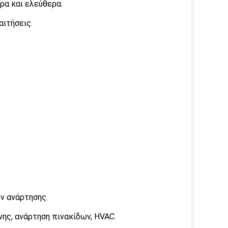
ρα και ελεύθερα.
αιτήσεις.
ν ανάρτησης.
ς, ανάρτηση πινακίδων, HVAC.