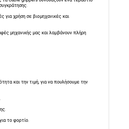
συγκράτησης.
ς για χρήση σε βιομηχανικές και
αφές μηχανικής μας και λαμβάνουν πλήρη
τητα και την τιμή, για να πουλήσουμε την
.
ης.
ια το φορτίο.