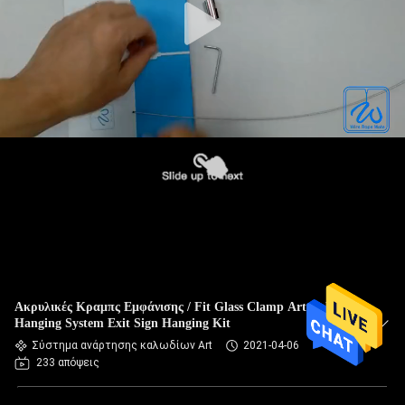
Ακρυλικές Κραμπς Εμφάνισης / Fit Glass Clamp Art Cable
Hanging System Exit Sign Hanging Kit
Σύστημα ανάρτησης καλωδίων Art
2021-04-06
233 απόψεις