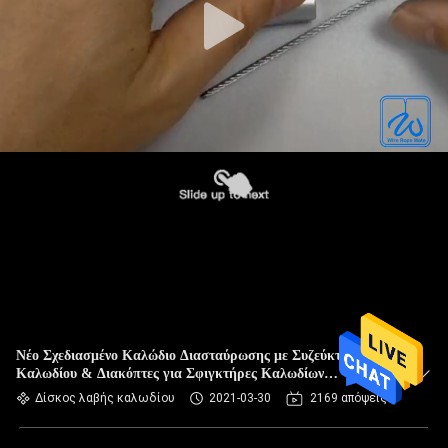
Νέο Σχεδιασμένο Καλώδιο Διασταύρωσης με Συζεύκτη
Καλωδίου & Διακόπτες για Σφιγκτήρες Καλωδίων
Αεροσκαφών
Δίσκος λαβής καλωδίου
2021-03-30
2169 απόψεις