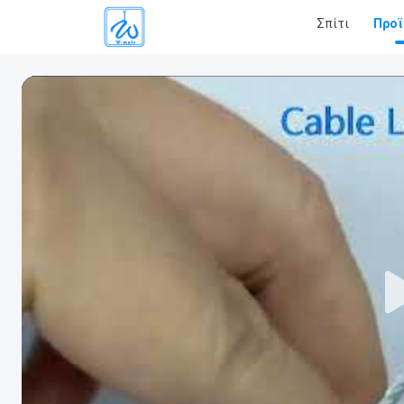
Σπίτι
Προϊ