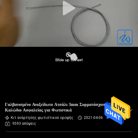
Γαλβανισμένο Ανοξείδωτο Ατσάλι 3mm Συρματόσχοινο Sling
Καλώδιο Ασφαλείας για Φωτιστικά
Κιτ ανάρτησης φωτιστικού οροφής
2021-04-06
9593 απόψεις