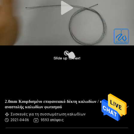
2.0mm Κουρδισμένο επιφανειακό δέκτη καλωδίων / κιτ
αναστολής καλωδίων φωτισμού
Συσκευές για τη συσσωμάτωση καλωδίων
2021-04-06
9593 απόψεις