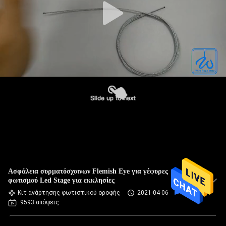
Ασφάλεια συρματόσχοινων Flemish Eye για γέφυρες
φωτισμού Led Stage για εκκλησίες
Κιτ ανάρτησης φωτιστικού οροφής
2021-04-06
9593 απόψεις