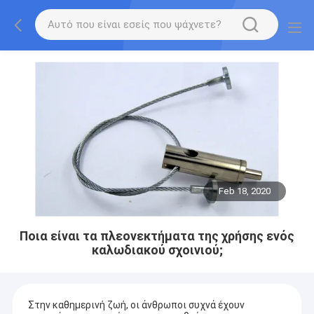
Feb 18, 2020
Ποια είναι τα πλεονεκτήματα της χρήσης ενός
καλωδιακού σχοινιού;
Στην καθημερινή ζωή, οι άνθρωποι συχνά έχουν