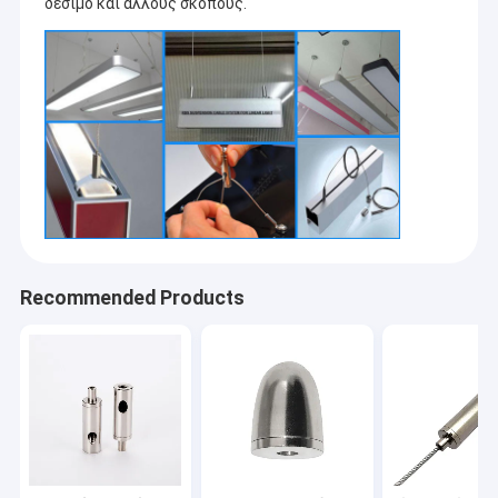
δεσιμο και άλλους σκοπούς.
Recommended Products